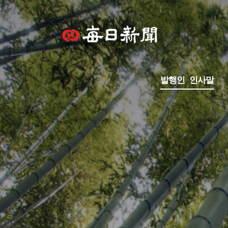
발행인 인사말