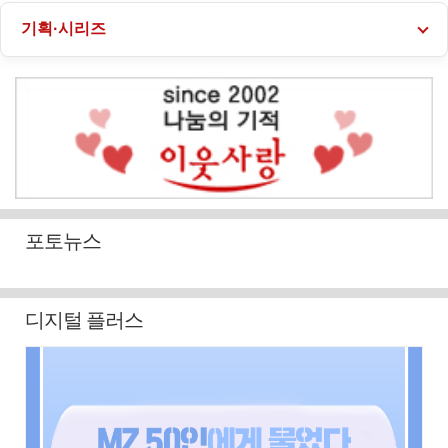
기획·시리즈
포토뉴스
디지털 플러스