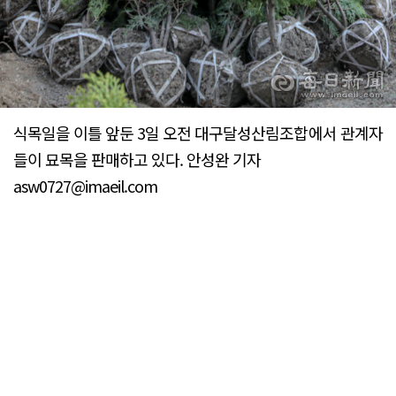
식목일을 이틀 앞둔 3일 오전 대구달성산림조합에서 관계자
들이 묘목을 판매하고 있다. 안성완 기자
asw0727@imaeil.com