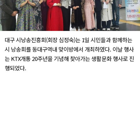
대구 시낭송진흥회(회장 심정숙)는 1일 시민들과 함께하는
시 낭송회를 동대구역내 맞이방에서 개최하였다. 이날 행사
는 KTX개통 20주년을 기념해 찾아가는 생활문화 행사로 진
행되었다.