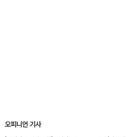
오피니언 기사