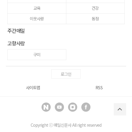
교육
건강
이웃사랑
동정
주간매일
고향사랑
구미
로그인
사이트맵
RSS
Copyright ⓒ
매일신문사
All right reserved