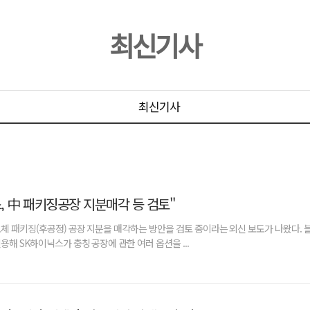
최신기사
최신기사
, 中 패키징공장 지분매각 등 검토"
체 패키징(후공정) 공장 지분을 매각하는 방안을 검토 중이라는 외신 보도가 나왔다.
용해 SK하이닉스가 충칭 공장에 관한 여러 옵션을 ...