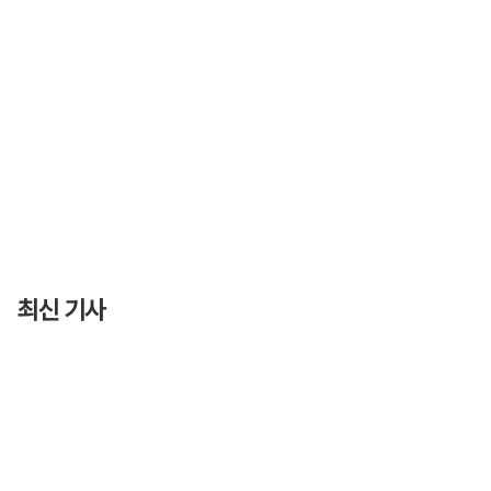
최신 기사