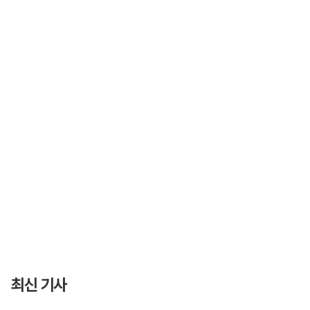
최신 기사