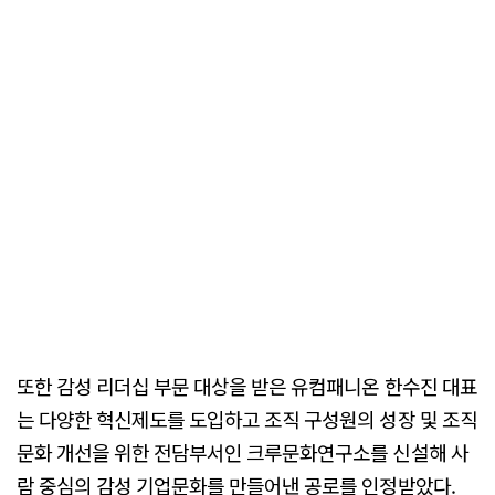
또한 감성 리더십 부문 대상을 받은 유컴패니온 한수진 대표
는 다양한 혁신제도를 도입하고 조직 구성원의 성장 및 조직
문화 개선을 위한 전담부서인 크루문화연구소를 신설해 사
람 중심의 감성 기업문화를 만들어낸 공로를 인정받았다.