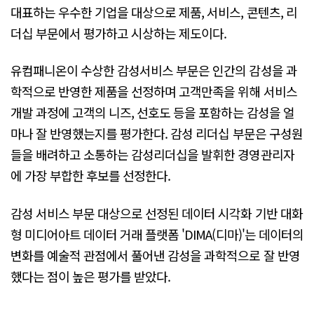
대표하는 우수한 기업을 대상으로 제품, 서비스, 콘텐츠, 리
더십 부문에서 평가하고 시상하는 제도이다.
유컴패니온이 수상한 감성서비스 부문은 인간의 감성을 과
학적으로 반영한 제품을 선정하며 고객만족을 위해 서비스
개발 과정에 고객의 니즈, 선호도 등을 포함하는 감성을 얼
마나 잘 반영했는지를 평가한다. 감성 리더십 부문은 구성원
들을 배려하고 소통하는 감성리더십을 발휘한 경영관리자
에 가장 부합한 후보를 선정한다.
감성 서비스 부문 대상으로 선정된 데이터 시각화 기반 대화
형 미디어아트 데이터 거래 플랫폼 'DIMA(디마)'는 데이터의
변화를 예술적 관점에서 풀어낸 감성을 과학적으로 잘 반영
했다는 점이 높은 평가를 받았다.