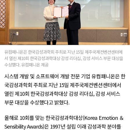
유컴패니온은 한국감성과학회 주최로 지난 15일 제주국제컨벤션센터에
서 열린 제10회 한국감성과학대상 감성 리더십, 감성 서비스 부문 대상을
수상했다. 유컴패니온 제공
시스템 개발 및 소프트웨어 개발 전문 기업 유컴패니온은 한
국감성과학회 주최로 지난 15일 제주국제컨벤션센터에서
열린 제10회 한국감성과학대상 감성 리더십, 감성 서비스
부문 대상을 수상했다고 밝혔다.
올해로 10회를 맞는 한국감성과학대상(Korea Emotion ＆
Sensibility Awards)은 1997년 설립 이래 감성과학 분야를