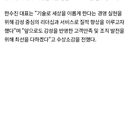
한수진 대표는 "기술로 세상을 이롭게 한다는 경영 실현을
위해 감성 중심의 리더십과 서비스로 질적 향상을 이루고자
했다"며 "앞으로도 감성을 반영한 고객만족 및 조직 발전을
위해 최선을 다하겠다"고 수상소감을 전했다.