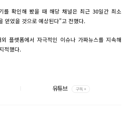
기를 확인해 봤을 때 해당 채널은 최근 30일간 최소
익을 얻었을 것으로 예상된다"고 전했다.
해외 플랫폼에서 자극적인 이슈나 가짜뉴스를 지속해
지적했다.
유튜브
구독 +