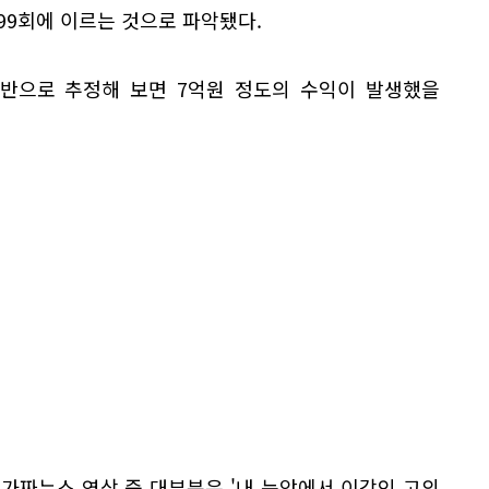
099회에 이르는 것으로 파악됐다.
기반으로 추정해 보면 7억원 정도의 수익이 발생했을
가짜뉴스 영상 중 대부분은 '내 눈앞에서 이강인 고의