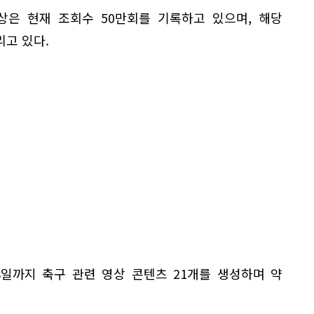
상은 현재 조회수 50만회를 기록하고 있으며, 해당
고 있다.
8일까지 축구 관련 영상 콘텐츠 21개를 생성하며 약