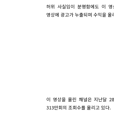
허위 사실임이 분명함에도 이 영
영상에 광고가 누출되며 수익을 올리
이 영상을 올린 채널은 지난달 2
313만회의 조회수를 올리고 있다.