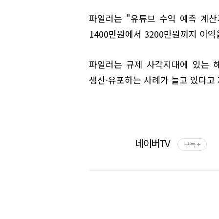
파일러는 "유튜브 수익 예측 계산
1400만원에서 3200만원까지 이
파일러는 규제 사각지대에 있는 
생산·유포하는 사례가 늘고 있다고 
네이버TV
구독 +