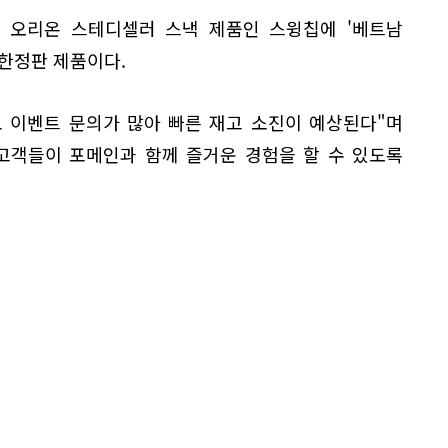
 오리온 스테디셀러 스낵 제품인 스윙칩에 '베트남
한정판 제품이다.
 이벤트 문의가 많아 빠른 재고 소진이 예상된다"며
고객들이 포메인과 함께 즐거운 경험을 할 수 있도록