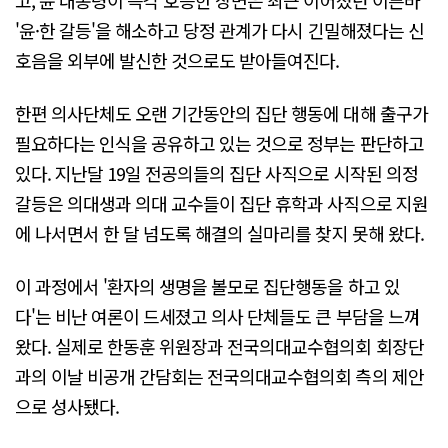
'윤·한 갈등'을 해소하고 당정 관계가 다시 긴밀해졌다는 신
호음을 외부에 발신한 것으로도 받아들여진다.
한편 의사단체도 오랜 기간동안의 집단 행동에 대해 출구가
필요하다는 인식을 공유하고 있는 것으로 정부는 판단하고
있다. 지난달 19일 전공의들의 집단 사직으로 시작된 의정
갈등은 의대생과 의대 교수들이 집단 휴학과 사직으로 지원
에 나서면서 한 달 넘도록 해결의 실마리를 찾지 못해 왔다.
이 과정에서 '환자의 생명을 볼모로 집단행동을 하고 있
다'는 비난 여론이 드세졌고 의사 단체들도 큰 부담을 느껴
왔다. 실제로 한동훈 위원장과 전국의대교수협의회 회장단
과의 이날 비공개 간담회는 전국의대교수협의회 측의 제안
으로 성사됐다.