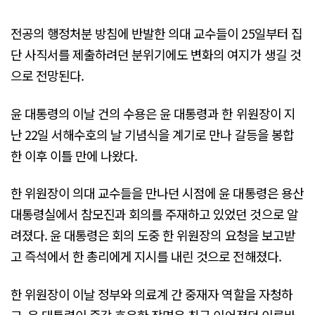
전공의 행정처분 방침에 반발한 의대 교수들이 25일부터 집
단 사직서를 제출하려던 분위기에도 변화의 여지가 생길 것
으로 전망된다.
윤 대통령의 이날 건의 수용은 윤 대통령과 한 위원장이 지
난 22일 서해수호의 날 기념식을 계기로 만나 갈등을 봉합
한 이후 이틀 만에 나왔다.
한 위원장이 의대 교수들을 만나던 시점에 윤 대통령은 용산
대통령실에서 참모진과 회의를 주재하고 있었던 것으로 알
려졌다. 윤 대통령은 회의 도중 한 위원장의 요청을 보고받
고 즉석에서 한 총리에게 지시를 내린 것으로 전해졌다.
한 위원장이 이날 정부와 의료계 간 중재자 역할을 자청하
고, 윤 대통령이 즉각 호응한 장면은 최근 이어졌던 이른바