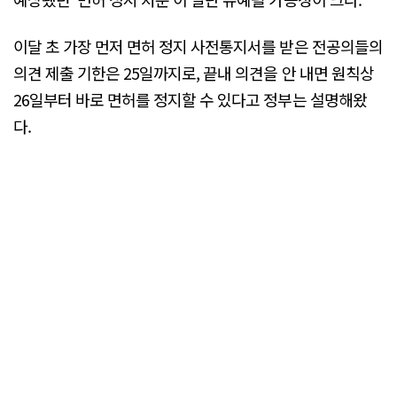
이달 초 가장 먼저 면허 정지 사전통지서를 받은 전공의들의
의견 제출 기한은 25일까지로, 끝내 의견을 안 내면 원칙상
26일부터 바로 면허를 정지할 수 있다고 정부는 설명해왔
다.