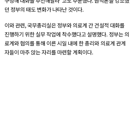
구성해 대화를 추진해달라"고도 주문했다. 원칙론을 강조했
던 정부의 태도 변화가 나타난 것이다.
이와 관련, 국무총리실은 정부와 의료계 간 건설적 대화를
진행하기 위한 실무 작업에 착수했다고 설명했다. 정부는 의
료계와 협의를 통해 이른 시일 내에 한 총리와 의료계 관계
자들이 마주 앉는 자리를 마련할 계획이다.