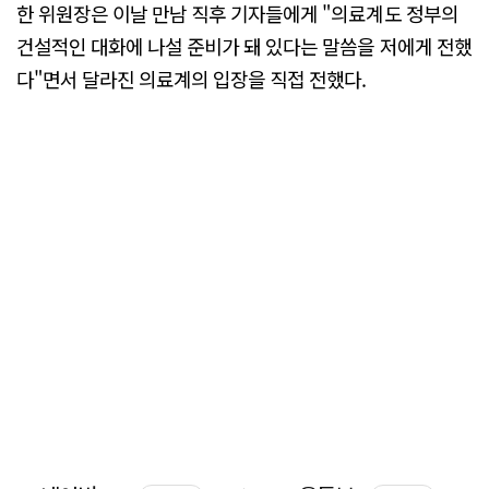
한 위원장은 이날 만남 직후 기자들에게 "의료계도 정부의
건설적인 대화에 나설 준비가 돼 있다는 말씀을 저에게 전했
다"면서 달라진 의료계의 입장을 직접 전했다.