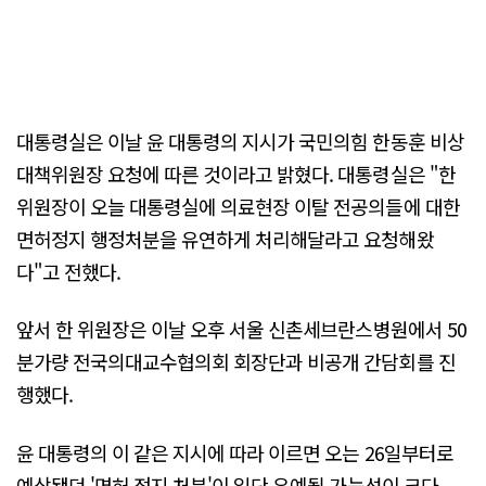
대통령실은 이날 윤 대통령의 지시가 국민의힘 한동훈 비상
대책위원장 요청에 따른 것이라고 밝혔다. 대통령실은 "한
위원장이 오늘 대통령실에 의료현장 이탈 전공의들에 대한
면허정지 행정처분을 유연하게 처리해달라고 요청해왔
다"고 전했다.
앞서 한 위원장은 이날 오후 서울 신촌세브란스병원에서 50
분가량 전국의대교수협의회 회장단과 비공개 간담회를 진
행했다.
윤 대통령의 이 같은 지시에 따라 이르면 오는 26일부터로
예상됐던 '면허 정지 처분'이 일단 유예될 가능성이 크다.