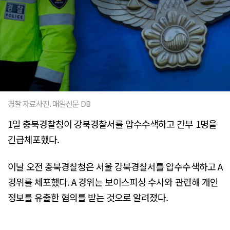
경찰 자료사진. 매일신문 DB
1일 충북경찰청이 강북경찰서를 압수수색하고 간부 1명을
긴급체포했다.
이날 오전 충북경찰청은 서울 강북경찰서를 압수수색하고 A
경위를 체포했다. A 경위는 보이스피싱 수사와 관련해 개인
정보를 유출한 혐의를 받는 것으로 알려졌다.