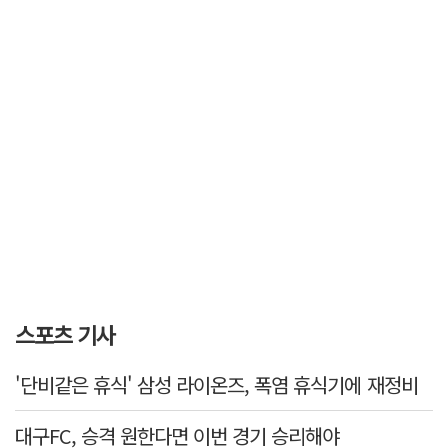
스포츠 기사
'단비같은 휴식' 삼성 라이온즈, 폭염 휴식기에 재정비
대구FC, 승격 원한다면 이번 경기 승리해야