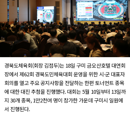
경북도체육회(회장 김점두)는 18일 구미 금오산호텔 대연회
장에서 제62회 경북도민체육대회 운영을 위한 시·군 대표자
회의를 열고 주요 공지사항을 전달하는 한편 토너먼트 종목
에 대한 대진 추첨을 진행했다. 대회는 5월 10일부터 13일까
지 30개 종목, 1만2천여 명이 참가한 가운데 구미시 일원에
서 진행된다.