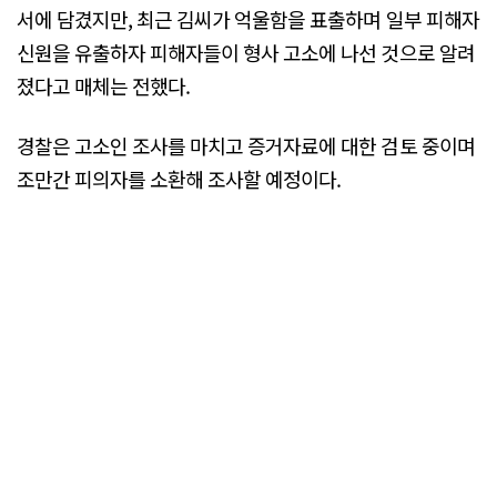
서에 담겼지만, 최근 김씨가 억울함을 표출하며 일부 피해자
신원을 유출하자 피해자들이 형사 고소에 나선 것으로 알려
졌다고 매체는 전했다.
경찰은 고소인 조사를 마치고 증거자료에 대한 검토 중이며
조만간 피의자를 소환해 조사할 예정이다.