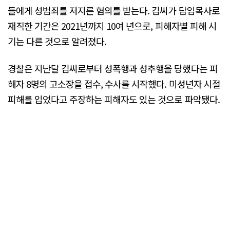
들에게 성범죄를 저지른 혐의를 받는다. 김씨가 담임목사로
재직한 기간은 2021년까지 10여 년으로, 피해자별 피해 시
기는 다른 것으로 알려졌다.
경찰은 지난달 김씨로부터 성폭행과 성추행을 당했다는 피
해자 8명의 고소장을 접수, 수사를 시작했다. 미성년자 시절
피해를 입었다고 주장하는 피해자도 있는 것으로 파악됐다.