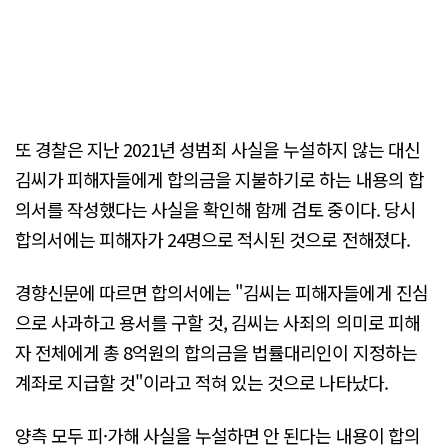
또 경찰은 지난 2021년 성범죄 사실을 누설하지 않는 대신
김씨가 피해자들에게 합의금을 지불하기로 하는 내용의 합
의서를 작성했다는 사실을 확인해 함께 검토 중이다. 당시
합의서에는 피해자가 24명으로 적시된 것으로 전해졌다.
경향신문에 따르면 합의서에는 "김씨는 피해자들에게 진심
으로 사과하고 용서를 구할 것, 김씨는 사죄의 의미로 피해
자 전체에게 총 8억원의 합의금을 법률대리인이 지정하는
계좌로 지급할 것"이라고 적혀 있는 것으로 나타났다.
양측 모두 피·가해 사실을 누설하면 안 된다는 내용이 합의