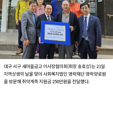
대구 서구 새마을금고 이사장협의회(회장 송호상)는 21일
지역상생의 날을 맞아 사회복지법인 영락재단 영락양로원
을 방문해 취약계측 지원금 250만원을 전달했다.