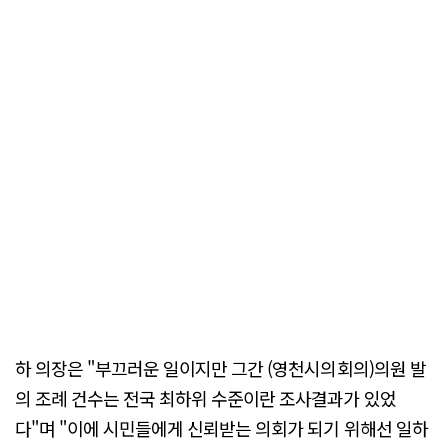
하 의장은 "부끄러운 일이지만 그간 (영천시의회의)의원 발
의 조례 건수는 전국 최하위 수준이란 조사결과가 있었
다"며 "이에 시민들에게 신뢰받는 의회가 되기 위해선 일하