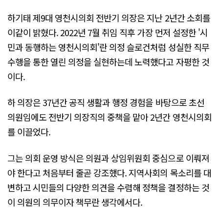
하기태 제9대 영천시의회 전반기 의장은 지난 2년간 소회를
이같이 밝혔다. 2022년 7월 취임 직후 가장 먼저 설정한 '시
민과 동행하는 영천시의회'란 의정 슬로건처럼 성실한 직무
수행을 통한 열린 의정을 실현하는데 노력했다고 자평한 것
이다.
하 의장은 37년간 공직 생활과 행정 경험을 바탕으로 초선
의원임에도 전반기 의장직의 중책을 맡아 2년간 영천시의회
를 이끌었다.
그는 의회 운영 방식은 의원과 상임위원회 중심으로 이뤄져
야 한다고 처음부터 줄곧 강조했다. 지역사회의 목소리를 대
변하고 시민들의 다양한 의견을 수렴해 정책을 결정하는 것
이 의원의 의무이자 책무란 생각에서다.