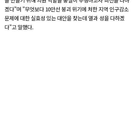
겠다"며 "무엇보다 10만선 붕괴 위기에 처한 지역 인구감소
문제에 대한 실효성 있는 대안을 찾는데 열과 성을 다하겠
다"고 말했다.