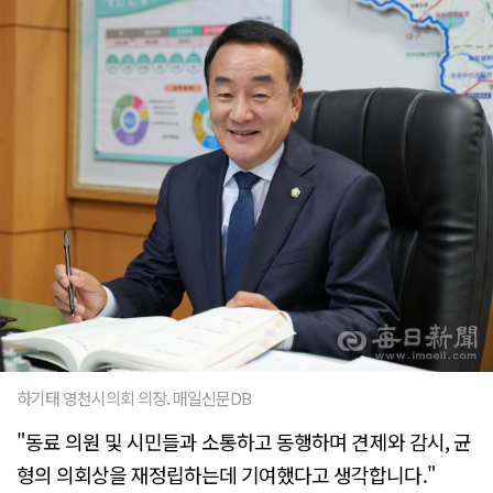
하기태 영천시의회 의장. 매일신문DB
"동료 의원 및 시민들과 소통하고 동행하며 견제와 감시, 균
형의 의회상을 재정립하는데 기여했다고 생각합니다."