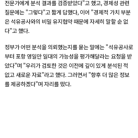
전문가에게 분석 결과를 검증받았다"고 했고, 경제성 관련
질문에는 "그렇다"고 짧게 답했다, 이어 "경제적 가치 부분
은 석유공사와의 비밀 유지협약 때문에 자세히 말할 순 없
다"고 했다.
정부가 어떤 분석을 의뢰했는지를 묻는 말에는 "석유공사로
부터 포항 영일만 일대의 가능성을 평가해달라는 요청을 받
았다"며 "우리가 검토한 것은 이전에 깊이 있게 분석된 적
없고 새로운 자료"라고 했다. 그러면서 "향후 더 많은 정보
를 제공하겠다"며 자리를 떴다.