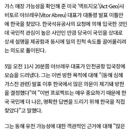
가스 매장 가능성을 확인해 준 미국 '액트지오'(Act-Geo)사
비토르 아브레우(Vitor Abreu) 대표가 대통령 발표 이틀만
에 한국을 찾았다. 한국석유공사의 요청에 의해 입국한 것인
데 국민적 관심이 높은 사안인 만큼 당국이 국민을 상대로
상세 설명을 제공함과 동시에 일의 진척 속도를 끌어올리려
는 의도로 풀이된다.
5일 오전 11시 20분쯤 아브레우 대표가 인천공항 입국장에
모습을 드러냈다. 그는 이번 방한 목적에 대해 "(동해 심해
가스전 관련) 발표 이후 한국에서 많은 의문이 제기돼 방한
을 결정했다"며 "이번 프로젝트는 매우 중요하기 때문에 한
국 국민께 더 나은, 명확한 답변을 드리기 위해 한국을 직접
찾았다"고 말했다.
그는 동해 유전 가능성에 대한 객관적인 근거에 대해 "많은