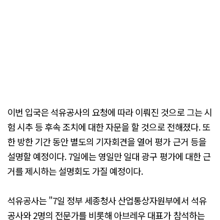
이번 입국은 석유공사의 요청에 따라 이뤄진 것으로 그는 시
험 시추 등 후속 조치에 대한 자문을 할 것으로 전해졌다. 또
한 방한 기간 동안 별도의 기자회견을 열어 평가 근거 등을
설명할 예정이다. 7일에는 영일만 일대 광구 평가에 대한 근
거를 제시하는 설명회도 가질 예정이다.
석유공사는 "7일 정부 세종청사 산업통상자원부에서 석유
공사와 2명의 전문가를 비롯해 아브레우 대표가 참석하는