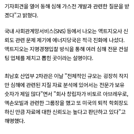
기자회견을 열어 동해 심해 가스전 개발과 관련한 질문을 받
겠다"고 밝혔다.
국내 사회관계망서비스(SNS) 등에서 나오는 액트지오사 신
뢰도 관련 문제 제기에 에너지당국은 적극 진화에 나섰다.
액트지오는 지명경쟁입찰 방식을 통해 여러 심해 전문 컨설
팅 업체를 제치고 뽑힌 곳이라는 설명이다.
최남호 산업부 2차관은 이날 "전체적인 규모는 굉장히 작지
만 심해에 관련된 지질 자료 분석에 있어서는 전문가 보유
숫자가 제일 많다"면서 "회사 창립자가 비토르 아브레우로,
엑손모빌과 관련한 그룹장을 했고 또 미국의 퇴적 학회장도
하신 만큼 자료에 대한 신뢰도는 높다고 판단하고 있다"고
해명했다.