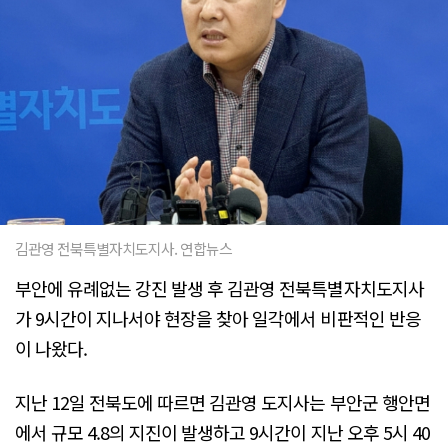
김관영 전북특별자치도지사. 연합뉴스
부안에 유례없는 강진 발생 후 김관영 전북특별자치도지사
가 9시간이 지나서야 현장을 찾아 일각에서 비판적인 반응
이 나왔다.
지난 12일 전북도에 따르면 김관영 도지사는 부안군 행안면
에서 규모 4.8의 지진이 발생하고 9시간이 지난 오후 5시 40