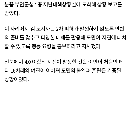
분쯤 부안군청 5층 재난대책상황실에 도착해 상황 보고를
받았다.
이 자리에서 김 도지사는 2차 피해가 발생하지 않도록 만반
의 준비를 갖추고 다양한 매체를 활용해 도민이 지진에 대처
할 수 있도록 행동 요령을 홍보하라고 지시했다.
전북에서 4.0 이상의 지진이 발생한 것은 이번이 처음인 데
다 16차례의 여진이 이어져 도민의 불안과 혼란은 가중된
상황이었다.