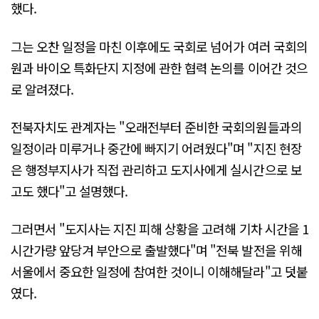
했다.
그는 오찬 일정을 마친 이후에도 국회로 넘어가 여러 국회의
원과 바이오 특화단지 지정에 관한 협력 논의를 이어간 것으
로 알려졌다.
전북자치도 관계자는 "오래전부터 준비한 국회의원들과의
일정이라 미루거나 중간에 빠지기 어려웠다"며 "지진 현장
은 행정부지사가 직접 관리하고 도지사에게 실시간으로 보
고도 했다"고 설명했다.
그러면서 "도지사는 지진 피해 상황을 고려해 기차 시간을 1
시간가량 앞당겨 부안으로 출발했다"며 "전북 발전을 위해
서울에서 중요한 일정에 참여한 것이니 이해해달라"고 덧붙
였다.