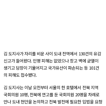
김 도지사가 자리를 비운 사이 도내 전역에서 130건의 유감
신고가 들어왔다. 인명 피해는 없었으나 창고 벽에 균열이
생기고 담장이 기울어지고 국가유산이 파손되는 등 101건
의 피해도 접수됐다.
김 도지사는 이날 오전부터 서울의 한 호텔에서 전북 지역
국회의원 10명, 전북에 연고를 둔 국회의원 20명을 차례로
만나 도내 현안을 논의하고 전북 발전에 필요한 입법을 요청