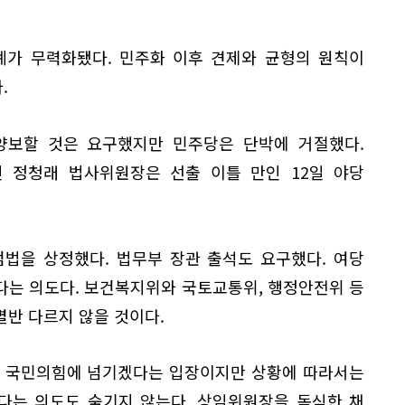
례가 무력화됐다. 민주화 이후 견제와 균형의 원칙이
.
보할 것은 요구했지만 민주당은 단박에 거절했다.
 정청래 법사위원장은 선출 이틀 만인 12일 야당
검법을 상정했다. 법무부 장관 출석도 요구했다. 여당
다는 의도다. 보건복지위와 국토교통위, 행정안전위 등
반 다르지 않을 것이다.
을 국민의힘에 넘기겠다는 입장이지만 상황에 따라서는
다는 의도도 숨기지 않는다. 상임위원장을 독식한 채