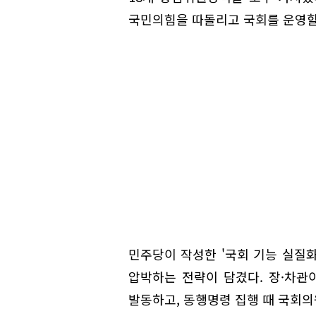
국민의힘을 따돌리고 국회를 운영할
민주당이 작성한 '국회 기능 실질
압박하는 전략이 담겼다. 장·차
발동하고, 동행명령 집행 때 국회의