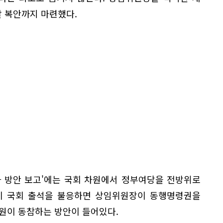
 복안까지 마련했다.
화 방안 보고'에는 국회 차원에서 정부여당을 전방위로
관이 국회 출석을 불응하면 상임위원장이 동행명령권을
원이 동참하는 방안이 들어있다.