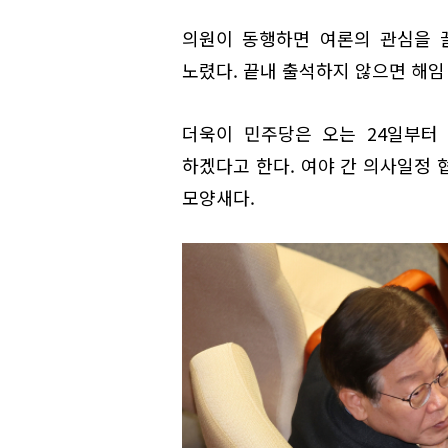
의원이 동행하면 여론의 관심을 
노렸다. 끝내 출석하지 않으면 해임
더욱이 민주당은 오는 24일부터 
하겠다고 한다. 여야 간 의사일정 
모양새다.