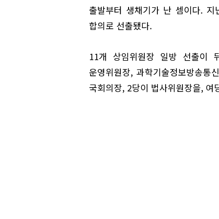
출발부터 생채기가 난 셈이다. 지난
합의로 선출됐다.
11개 상임위원장 일방 선출이 
운영위원장, 과학기술정보방송통신위
국회의장, 2당이 법사위원장을, 여