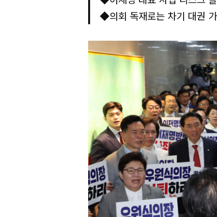
◆의회 독재로는 차기 대권 가