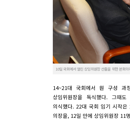
10일 국회에서 열린 상임위원장 선출을 위한 본회의
14~21대 국회에서 원 구성 과
상임위원장을 독식했다. 그때도 
의식했다. 22대 국회 임기 시작은 
의장을, 12일 만에 상임위원장 1