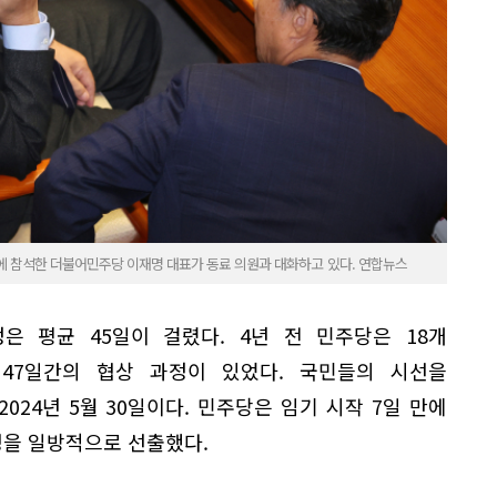
에 참석한 더불어민주당 이재명 대표가 동료 의원과 대화하고 있다. 연합뉴스
정은 평균 45일이 걸렸다. 4년 전 민주당은 18개
47일간의 협상 과정이 있었다. 국민들의 시선을
2024년 5월 30일이다. 민주당은 임기 시작 7일 만에
1명을 일방적으로 선출했다.