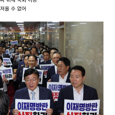
져올 수 없어