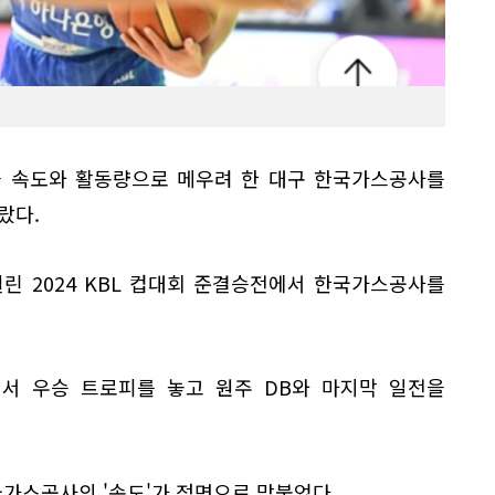
을 속도와 활동량으로 메우려 한 대구 한국가스공사를
랐다.
열린 2024 KBL 컵대회 준결승전에서 한국가스공사를
소에서 우승 트로피를 놓고 원주 DB와 마지막 일전을
국가스공사의 '속도'가 정면으로 맞붙었다.