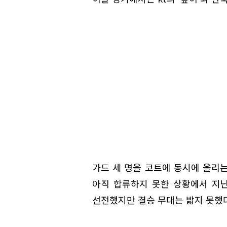
가드 세 명을 코트에 동시에 올리
아직 합류하지 못한 상황에서 지난
선전했지만 결승 무대는 밟지 못했다