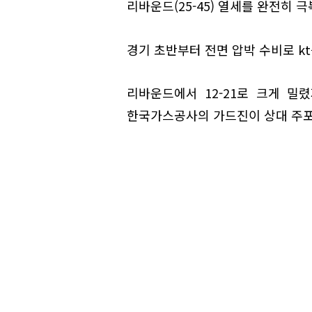
리바운드(25-45) 열세를 완전히 
경기 초반부터 전면 압박 수비로 kt
리바운드에서 12-21로 크게 밀
한국가스공사의 가드진이 상대 주포