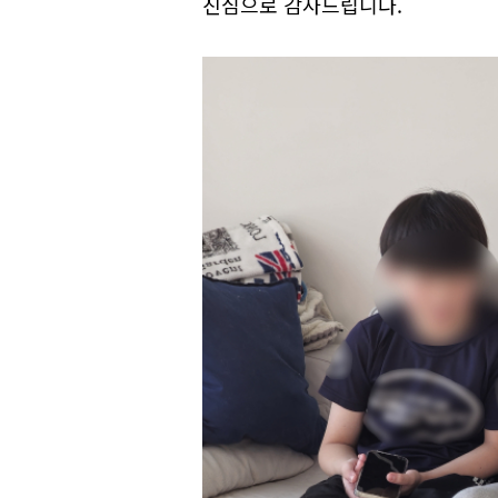
진심으로 감사드립니다.