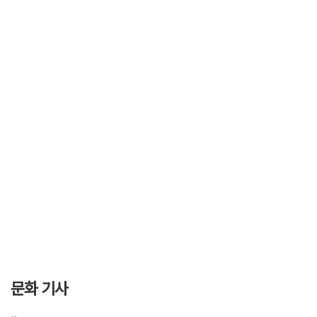
문화 기사