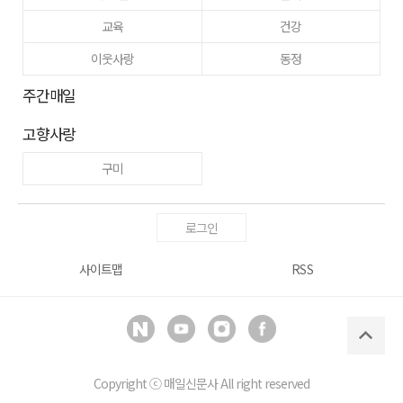
교육
건강
이웃사랑
동정
주간매일
고향사랑
구미
로그인
사이트맵
RSS
Copyright ⓒ
매일신문사
All right reserved