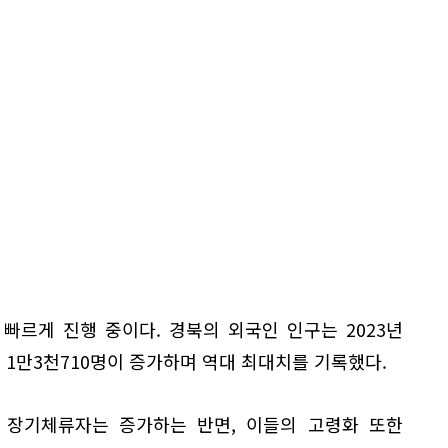
빠르게 진행 중이다. 경북의 외국인 인구는 2023년
비 1만3천710명이 증가하며 역대 최대치를 기록했다.
 장기체류자는 증가하는 반면, 이들의 고령화 또한