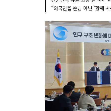
"외국인을 손님 아닌 '함께 