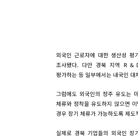
외국인 근로자에 대한 생산성 평가는
조사됐다. 다만 경북 지역 R＆
평가하는 등 일부에서는 내국인 대
그럼에도 외국인의 정주 유도는 미
체류와 정착을 유도하지 않으면 이
경우 장기 체류가 가능하도록 제도
실제로 경북 기업들의 외국인 장기