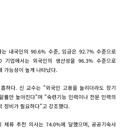
 내국인의 90.6% 수준, 임금은 92.7% 수준으로
D 기업에서는 외국인의 생산성을 96.3% 수준으로
체 가능성이 높게 나타났다.
흡하다. 신 교수는 "외국인 고용을 늘리더라도 장기
탈률만 높아진다"며 "숙련기능 인력이나 전문 인력의
적 정비가 필요하다"고 강조했다.
 체류 추천 의사는 74.0%에 달했으며, 공공기숙사