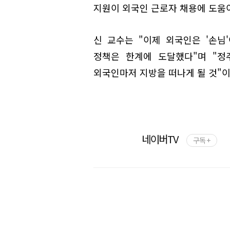
지원이 외국인 근로자 채용에 도움이
신 교수는 "이제 외국인은 '손님
정책은 한계에 도달했다"며 "정
외국인마저 지방을 떠나게 될 것"이
네이버TV
구독 +