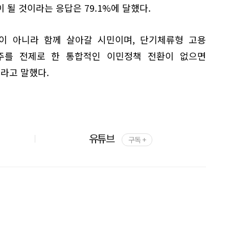
 될 것이라는 응답은 79.1%에 달했다.
'이 아니라 함께 살아갈 시민이며, 단기체류형 고용
주를 전제로 한 통합적인 이민정책 전환이 없으면
라고 말했다.
유튜브
구독 +