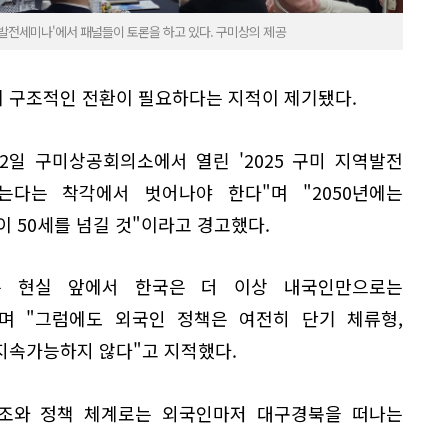
역발전세미나'에서 패널들이 토론을 하고 있다. 구미상의 제공
 구조적인 전환이 필요하다는 지적이 제기됐다.
2일 구미상공회의소에서 열린 '2025 구미 지역발전
는다는 착각에서 벗어나야 한다"며 "2050년에는
이 50세를 넘길 것"이라고 경고했다.
라는 현실 앞에서 한국은 더 이상 내국인만으로는
며 "그럼에도 외국인 정책은 여전히 단기 체류형,
지속가능하지 않다"고 지적했다.
구조와 정책 체계로는 외국인마저 대구경북을 떠나는