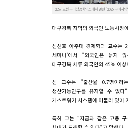
22일 오전 구미상공회의소에서 열린 '2025 구미지
대구경북 지역의 외국인 노동시장에
신선호 아주대 경제학과 교수는 2
세미나'에서 "외국인은 늙지 않
대구경북 체류 외국인의 45% 이상
신 교수는 "출산율 0.7명이
생산가능인구를 유지할 수 없다"
게스트워커 시스템에 머물러 있어 
특히 그는 "지금과 같은 고용 
시대가 도래할 수 있다"고 말했다.