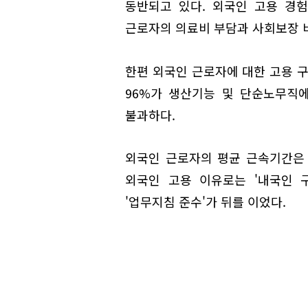
동반되고 있다. 외국인 고용 경
근로자의 의료비 부담과 사회보장 
한편 외국인 근로자에 대한 고용 구
96%가 생산기능 및 단순노무직에
불과하다.
외국인 근로자의 평균 근속기간은 3
외국인 고용 이유로는 '내국인 구인
'업무지침 준수'가 뒤를 이었다.