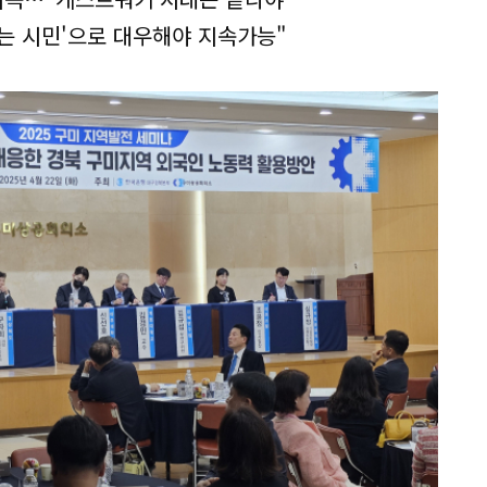
사는 시민'으로 대우해야 지속가능"