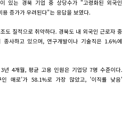
험이 있는 경북 기업 중 상당수가 "고령화된 외국인
비용 증가가 우려된다"는 응답을 보였다.
조도 질적으로 취약하다. 경북도 내 외국인 근로자 중
 종사하고 있으며, 연구개발이나 기술직은 1.6%에
년 4개월, 평균 고용 인원은 기업당 7명 수준이다.
 애로'가 58.1%로 가장 많았고, '이직률 낮음'