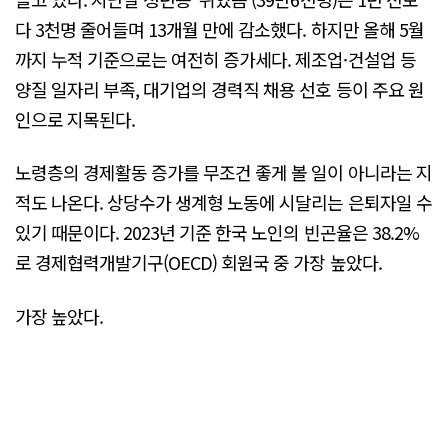
다 3천명 줄어들며 13개월 만에 감소했다. 하지만 올해 5월
까지 누적 기준으로는 여전히 증가세다. 제조업·건설업 등
양질 일자리 부족, 대기업의 경력직 채용 선호 등이 주요 원
인으로 지목된다.
노령층의 경제활동 증가를 무조건 좋게 볼 일이 아니라는 지
적도 나온다. 상당수가 생계형 노동에 시달리는 은퇴자일 수
있기 때문이다. 2023년 기준 한국 노인의 빈곤율은 38.2%
로 경제협력개발기구(OECD) 회원국 중 가장 높았다.
가장 높았다.