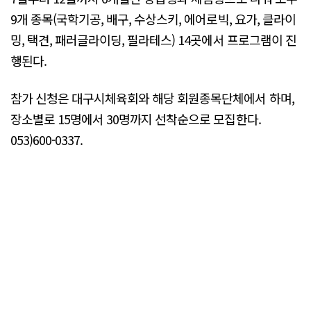
9개 종목(국학기공, 배구, 수상스키, 에어로빅, 요가, 클라이
밍, 택견, 패러글라이딩, 필라테스) 14곳에서 프로그램이 진
행된다.
참가 신청은 대구시체육회와 해당 회원종목단체에서 하며,
장소별로 15명에서 30명까지 선착순으로 모집한다.
053)600-0337.