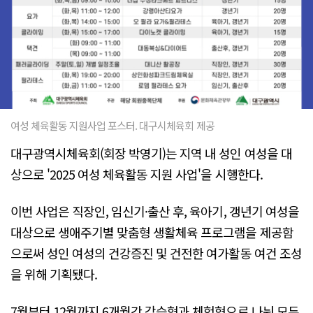
여성 체육활동 지원사업 포스터. 대구시체육회 제공
대구광역시체육회(회장 박영기)는 지역 내 성인 여성을 대
상으로 '2025 여성 체육활동 지원 사업'을 시행한다.
이번 사업은 직장인, 임신기·출산 후, 육아기, 갱년기 여성을
대상으로 생애주기별 맞춤형 생활체육 프로그램을 제공함
으로써 성인 여성의 건강증진 및 건전한 여가활동 여건 조성
을 위해 기획됐다.
7월부터 12월까지 6개월간 강습형과 체험형으로 나눠 모두