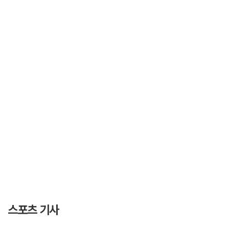
스포츠 기사