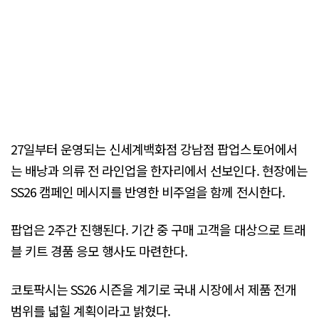
27일부터 운영되는 신세계백화점 강남점 팝업스토어에서
는 배낭과 의류 전 라인업을 한자리에서 선보인다. 현장에는
SS26 캠페인 메시지를 반영한 비주얼을 함께 전시한다.
팝업은 2주간 진행된다. 기간 중 구매 고객을 대상으로 트래
블 키트 경품 응모 행사도 마련한다.
코토팍시는 SS26 시즌을 계기로 국내 시장에서 제품 전개
범위를 넓힐 계획이라고 밝혔다.