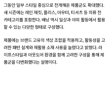
그동안 일부 스타일 중심으로 전개해온 제품군도 확대했다.
새 시즌에는 레인 재킷, 플리스, 아우터, 티셔츠 등 의류 전
카테고리를 포함한다. 배낭 역시 일상과 야외 활동에서 활용
할 수 있는 다양한 형태로 구성했다.
제품에는 브랜드 고유의 색상 조합을 적용하고, 활동성을 고
려한 패턴 설계와 재활용 소재 사용을 늘렸다고 밝혔다. 라
이프스타일과 아웃도어 환경을 함께 고려한 구성을 통해 제
품군을 다변화했다는 설명이다.