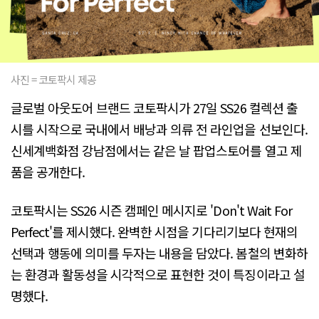
사진 = 코토팍시 제공
글로벌 아웃도어 브랜드 코토팍시가 27일 SS26 컬렉션 출
시를 시작으로 국내에서 배낭과 의류 전 라인업을 선보인다.
신세계백화점 강남점에서는 같은 날 팝업스토어를 열고 제
품을 공개한다.
코토팍시는 SS26 시즌 캠페인 메시지로 'Don't Wait For
Perfect'를 제시했다. 완벽한 시점을 기다리기보다 현재의
선택과 행동에 의미를 두자는 내용을 담았다. 봄철의 변화하
는 환경과 활동성을 시각적으로 표현한 것이 특징이라고 설
명했다.