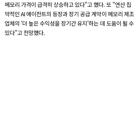
메모리 가격이 급격히 상승하고 있다"고 했다. 또 "연산 집
약적인 AI 에이전트의 등장과 장기 공급 계약이 메모리 제조
업체의 '더 높은 수익성을 장기간 유지'하는 데 도움이 될 수
있다"고 전망했다.