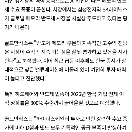
이번 강세장의 핵심 동력으로는 AI 확산에 따른 메모리 반도
체 수요 폭증이 꼽힌다. 시장에서는 삼성전자와 SK하이닉스
가 글로벌 메모리 반도체 시장을 사실상 주도하고 있다는 평
가가 나온다.
골드만삭스는 "반도체 메모리 부문의 지속적인 고수익 전망
은 시장이 수익의 지속 가능성을 잘못 평가하고 있음을 시사
한다"고 분석했다. 이어 최근 급등 이후에도 한국 증시가 상
대적으로 낮은 밸류에이션에 머물러 있어 여전히 투자 매력
이 높다고 진단했다.
특히 하드웨어와 반도체 업종이 2026년 한국 기업 전체 이
익 성장률을 300% 수준까지 끌어올릴 것으로 예상했다.
골드만삭스는 "하이퍼스케일러 투자로 인한 강력한 수요 증
가에 비해 D램과 낸드 모두 기록적인 공급 부족이 발생하여