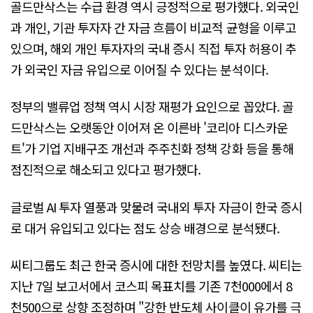
골드만삭스는 수급 환경 역시 긍정적으로 평가했다. 외국인
과 개인, 기관 투자자 간 자금 흐름이 비교적 균형을 이루고
있으며, 해외 개인 투자자의 국내 증시 직접 투자 허용이 추
가 외국인 자금 유입으로 이어질 수 있다는 분석이다.
정부의 밸류업 정책 역시 시장 재평가 요인으로 꼽았다. 골
드만삭스는 오랫동안 이어져 온 이른바 '코리아 디스카운
트'가 기업 지배구조 개선과 주주친화 정책 강화 등을 통해
점진적으로 해소되고 있다고 평가했다.
글로벌 AI 투자 열풍과 맞물려 국내외 투자 자금이 한국 증시
로 대거 유입되고 있다는 점도 상승 배경으로 분석됐다.
씨티그룹도 최근 한국 증시에 대한 전망치를 높였다. 씨티는
지난 7일 보고서에서 코스피 목표치를 기존 7천000에서 8
천500으로 상향 조정하며 "강한 반도체 사이클이 유가를 극