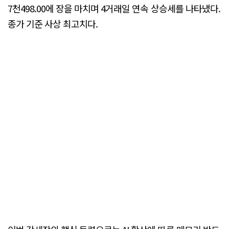
7천498.00에 장을 마치며 4거래일 연속 상승세를 나타냈다.
종가 기준 사상 최고치다.