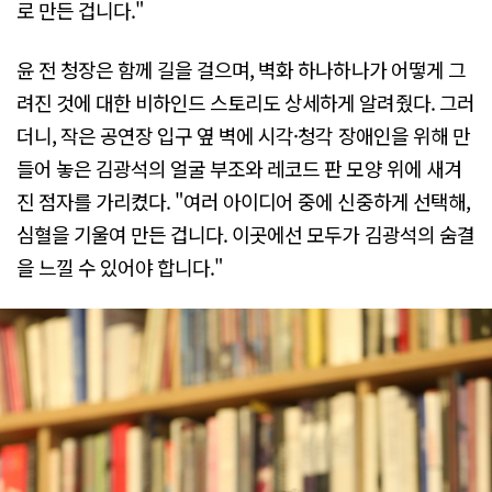
로 만든 겁니다."
윤 전 청장은 함께 길을 걸으며, 벽화 하나하나가 어떻게 그
려진 것에 대한 비하인드 스토리도 상세하게 알려줬다. 그러
더니, 작은 공연장 입구 옆 벽에 시각·청각 장애인을 위해 만
들어 놓은 김광석의 얼굴 부조와 레코드 판 모양 위에 새겨
진 점자를 가리켰다. "여러 아이디어 중에 신중하게 선택해,
심혈을 기울여 만든 겁니다. 이곳에선 모두가 김광석의 숨결
을 느낄 수 있어야 합니다."