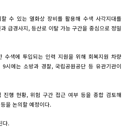
지할 수 있는 열화상 장비를 활용해 수색 사각지대를
변과 급경사지, 등산로 이탈 가능 구간을 중심으로 정밀
간 수색에 투입되는 인력 지원을 위해 회복지원 차량
후 9시에는 소방과 경찰, 국립공원공단 등 유관기관이
 진행 현황, 위험 구간 접근 여부 등을 종합 검토해
 등을 논의할 예정이다.
된다.