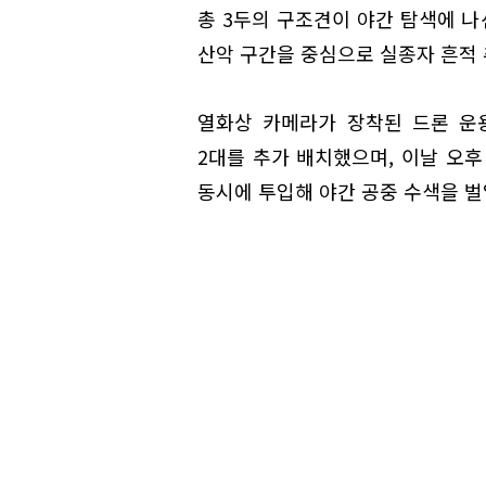
총 3두의 구조견이 야간 탐색에 
산악 구간을 중심으로 실종자 흔적 
열화상 카메라가 장착된 드론 운
2대를 추가 배치했으며, 이날 오후
동시에 투입해 야간 공중 수색을 벌