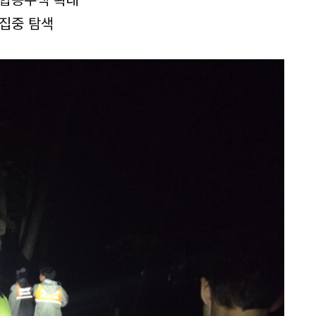
 집중 탐색