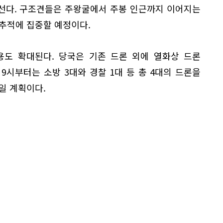
나선다. 구조견들은 주왕굴에서 주봉 인근까지 이어지는
추적에 집중할 예정이다.
용도 확대된다. 당국은 기존 드론 외에 열화상 드론
 9시부터는 소방 3대와 경찰 1대 등 총 4대의 드론을
일 계획이다.