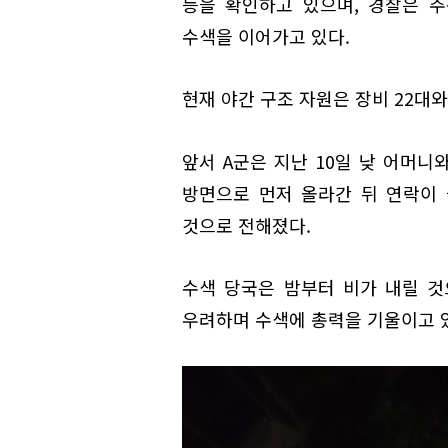
등을 확인하고 있으며, 경찰은 
수색을 이어가고 있다.
현재 야간 구조 자원은 장비 22대와
앞서 A군은 지난 10일 낮 어머니
방면으로 먼저 올라간 뒤 연락이
것으로 전해졌다.
수색 당국은 밤부터 비가 내릴 
우려하며 수색에 총력을 기울이고 