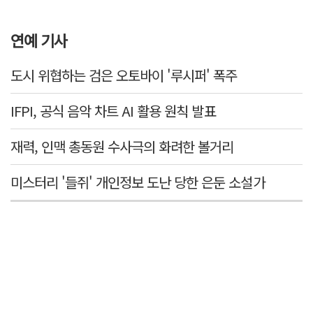
연예 기사
도시 위협하는 검은 오토바이 '루시퍼' 폭주
IFPI, 공식 음악 차트 AI 활용 원칙 발표
재력, 인맥 총동원 수사극의 화려한 볼거리
미스터리 '들쥐' 개인정보 도난 당한 은둔 소설가