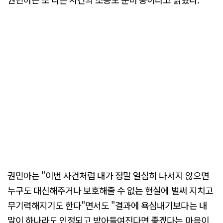
권민아는 "이번 사건처럼 내가 정말 열심히 나서지 않으면
누구도 대신해주거나 보호해줄 수 없는 현실에 벌써 지치고
무기력해지기도 한다"면서도 "결과에 욕심내기보다는 내
말이 하나라도 인정되고 받아들여진다면 좋겠다는 마음이