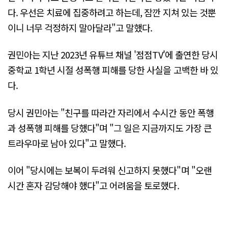
다. 우선은 치료에 집중하려고 하는데, 잠깐 지쳐 있는 것뿐
이니 너무 걱정하지 말아달라"고 말했다.
권민아는 지난 2023년 유튜브 채널 '점점TV'에 출연한 당시
중학교 1학년 시절 성폭행 피해를 당한 사실을 고백한 바 있
다.
당시 권민아는 "친구를 따라간 자리에서 수시간 동안 폭행
과 성폭행 피해를 당했다"며 "그 일은 지금까지도 가장 큰
트라우마로 남아 있다"고 말했다.
이어 "당시에는 보복이 두려워 신고하지 못했다"며 "오랜
시간 혼자 감당해야 했다"고 어려움을 토로했다.