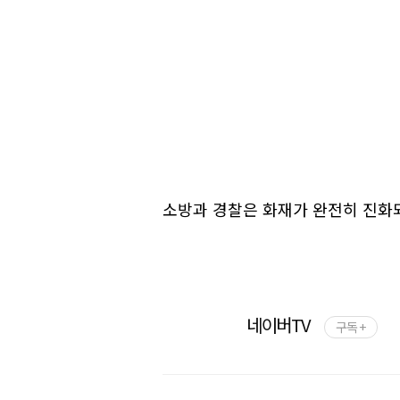
소방과 경찰은 화재가 완전히 진화되
네이버TV
구독 +