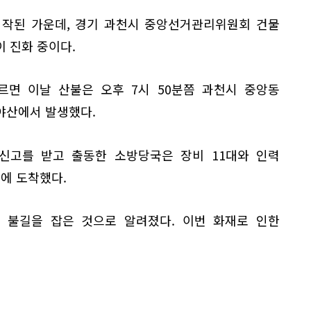
시작된 가운데, 경기 과천시 중앙선거관리위원회 건물
 진화 중이다.
르면 이날 산불은 오후 7시 50분쯤 과천시 중앙동
야산에서 발생했다.
 신고를 받고 출동한 소방당국은 장비 11대와 인력
장에 도착했다.
기 불길을 잡은 것으로 알려졌다. 이번 화재로 인한