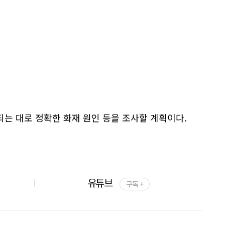
는 대로 정확한 화재 원인 등을 조사할 계획이다.
유튜브
구독 +