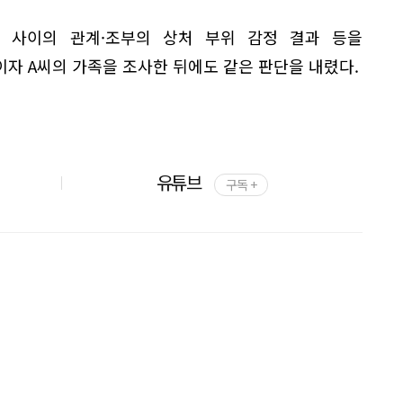
 사이의 관계·조부의 상처 부위 감정 결과 등을
자 A씨의 가족을 조사한 뒤에도 같은 판단을 내렸다.
유튜브
구독 +