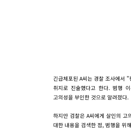
긴급체포된 A씨는 경찰 조사에서 
취지로 진술했다고 한다. 범행 
고의성을 부인한 것으로 알려졌다.
하지만 검찰은 A씨에게 살인의 고의
대한 내용을 검색한 점, 범행을 위