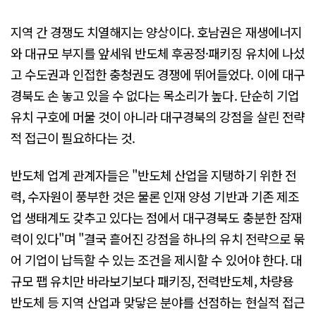
지역 간 경쟁도 치열해지는 양상이다. 호남권은 재생에너지
와 대규모 부지를 앞세워 반도체 후공정·패키징 유치에 나섰
고 수도권과 인접한 충청권도 경쟁에 뛰어들었다. 이에 대구
경북도 손 놓고 있을 수 없다는 목소리가 높다. 단순히 기업
유치 구호에 머물 것이 아니라 대구경북의 강점을 살린 전략
적 접근이 필요하다는 것.
반도체 업계 관계자들은 "반도체 산업을 지탱하기 위한 전
력, 수자원이 풍부한 것은 물론 인재 양성 기반과 기존 제조
업 생태계도 갖추고 있다는 점에서 대구경북도 충분한 잠재
력이 있다"며 "결국 흩어진 강점을 하나의 유치 전략으로 묶
어 기업이 납득할 수 있는 조건을 제시할 수 있어야 한다. 대
규모 팹 유치만 바라보기보다 패키징, 전력반도체, 차량용
반도체 등 지역 산업과 맞닿은 분야를 선점하는 현실적 접근