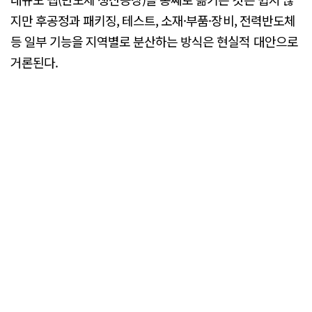
지만 후공정과 패키징, 테스트, 소재·부품·장비, 전력반도체
등 일부 기능을 지역별로 분산하는 방식은 현실적 대안으로
거론된다.