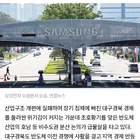
삼성전자 수원본사 모습. 연합뉴스
산업구조 개편에 실패하며 장기 침체에 빠진 대구경북 경제
를 둘러싼 위기감이 커지는 가운데 초호황기를 맞은 반도체
산업의 호남 등 비수도권 분산 논의가 급물살을 타고 있다.
대구경북도 반도체 이전 경쟁에 사활을 걸고 지역 경제 반등