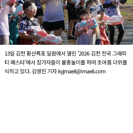
13일 김천 황산폭포 일원에서 열린 '2026 김천 전국 그래피
티 페스타'에서 참가자들이 물총놀이를 하며 초여름 더위를
식히고 있다. 김영진 기자 kyjmaeil@imaeil.com