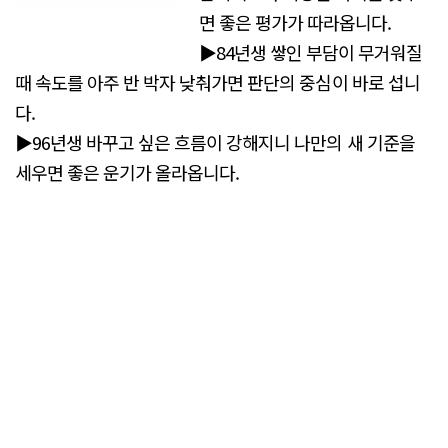
면 좋은 평가가 따라옵니다.
▶84년생 쌓인 부담이 무거워질
때 속도를 아주 반 박자 낮춰가면 판단의 중심이 바로 섭니
다.
▶96년생 바꾸고 싶은 흐름이 강해지니 나만의 새 기준을
세우면 좋은 운기가 올라옵니다.