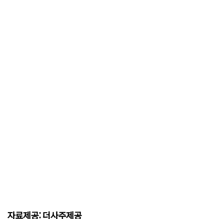
자료제공: 더사주제공