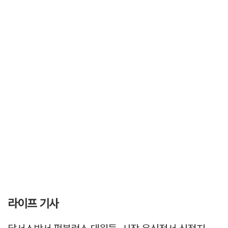
라이프 기사