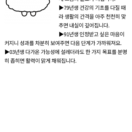
▶79년생 건강의 기초를 다질 때
라 생활의 간격을 아주 천천히 맞
추면 내실이 깊어집니다.
▶91년생 인정받고 싶은 마음이
커지니 성과를 차분히 보여주면 다음 단계가 가까워져요.
▶03년생 다가온 가능성에 설레더라도 한 가지 목표를 분명
히 좁히면 활력이 맑게 채워집니다.