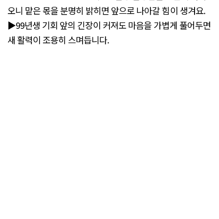
오니 맡은 몫을 분명히 밝히면 앞으로 나아갈 힘이 생겨요.
▶99년생 기회 앞의 긴장이 커져도 마음을 가볍게 풀어두면
새 활력이 조용히 스며듭니다.