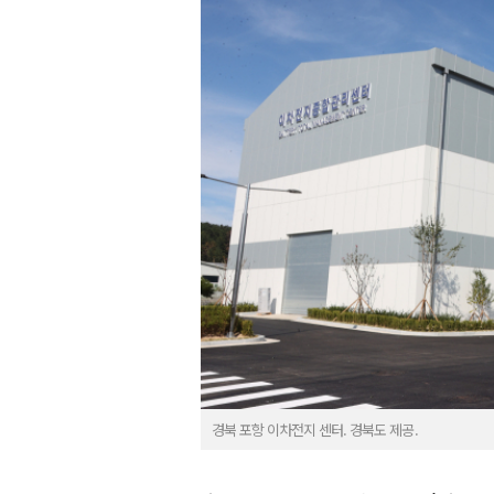
경북 포항 이차전지 센터. 경북도 제공.