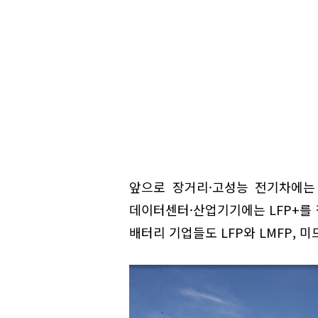
앞으로 장거리·고성능 전기차에는 N
데이터센터·산업기기에는 LFP+를
배터리 기업들도 LFP와 LMFP, 