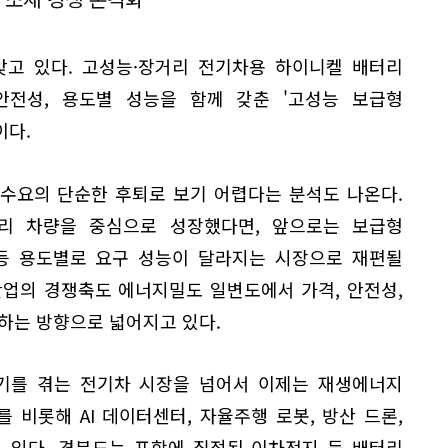
맞고 있다. 고성능·장거리 전기차용 하이니켈 배터리
전성, 용도별 성능을 함께 갖춘 '고성능 보급형
이다.
수요의 단순한 후퇴로 보기 어렵다는 분석도 나온다.
리 차량을 중심으로 성장했다면, 앞으로는 보급형
 등 용도별로 요구 성능이 달라지는 시장으로 재편될
산업의 경쟁축도 에너지밀도 일변도에서 가격, 안전성,
하는 방향으로 넓어지고 있다.
체기를 겪는 전기차 시장을 넘어서 이제는 재생에너지
를 비롯해 AI 데이터센터, 자율주행 로봇, 방산 드론,
 있다. 경북도는 포항에 집적된 이차전지 등 배터리