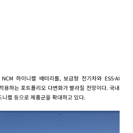
CM 하이니켈 배터리를, 보급형 전기차와 ESS·AI
 적용하는 포트폴리오 다변화가 빨라질 전망이다. 국내
미드니켈 등으로 제품군을 확대하고 있다.