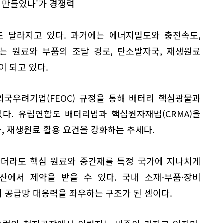
 만들었나'가 경쟁력
도 달라지고 있다. 과거에는 에너지밀도와 충전속도,
는 원료와 부품의 조달 경로, 탄소발자국, 재생원료
이 되고 있다.
외국우려기업(FEOC) 규정을 통해 배터리 핵심광물과
다. 유럽연합도 배터리법과 핵심원자재법(CRMA)을
, 재생원료 활용 요건을 강화하는 추세다.
하더라도 핵심 원료와 중간재를 특정 국가에 지나치게
산에서 제약을 받을 수 있다. 국내 소재·부품·장비
 공급망 대응력을 좌우하는 구조가 된 셈이다.