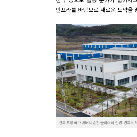
인프라를 바탕으로 새로운 도약을 
경북 포항 국가 배터리 순환 클러스터 전경. 경북도 제