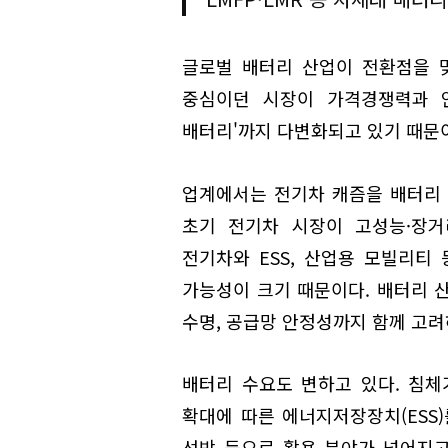
글로벌 배터리 산업이 전환점을 
중심이던 시장이 가격경쟁력과 안
배터리'까지 다변화되고 있기 때문
업계에서는 전기차 캐즘을 배터리 
초기 전기차 시장이 고성능·장거
전기차와 ESS, 산업용 모빌리티
가능성이 크기 때문이다. 배터리 
수명, 공급망 안정성까지 함께 고려
배터리 수요도 변하고 있다. 침
확대에 따른 에너지저장장치(ESS)
선박 등으로 활용 분야가 넓어지고