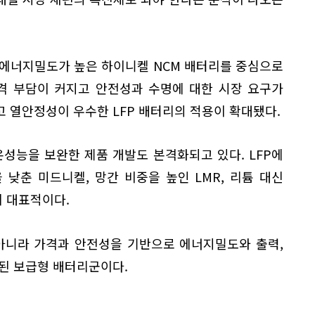
 에너지밀도가 높은 하이니켈 NCM 배터리를 중심으로
가격 부담이 커지고 안전성과 수명에 대한 시장 요구가
 열안정성이 우수한 LFP 배터리의 적용이 확대됐다.
성능을 보완한 제품 개발도 본격화되고 있다. LFP에
을 낮춘 미드니켈, 망간 비중을 높인 LMR, 리튬 대신
 대표적이다.
 아니라 가격과 안전성을 기반으로 에너지밀도와 출력,
된 보급형 배터리군이다.