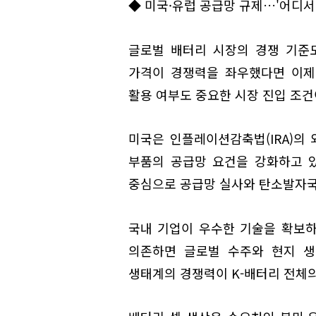
◆ 미국·유럽 공급망 규제…'어디서
글로벌 배터리 시장의 경쟁 기준
가격이 경쟁력을 좌우했다면 이제
활용 여부도 중요한 시장 진입 조건
미국은 인플레이션감축법(IRA)의 
부품의 공급망 요건을 강화하고 있
중심으로 공급망 실사와 탄소발자국
국내 기업이 우수한 기술을 확보
의존하면 글로벌 수주와 현지 생
생태계의 경쟁력이 K-배터리 전체의