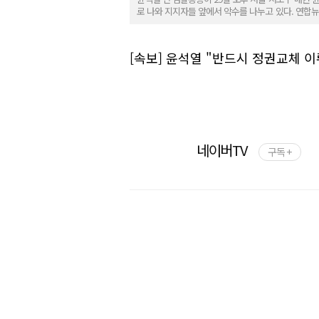
로 나와 지지자들 앞에서 악수를 나누고 있다. 연합
[속보] 윤석열 "반드시 정권교체 
네이버TV
구독 +