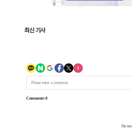
최신 기사