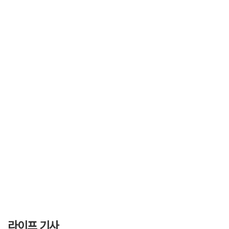
라이프 기사