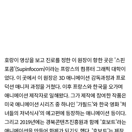
호랑이 영상을 보고 진로를 정한 이 원장이 향한 곳은 '스핀
포콤'(Supinfocom)이라는 프랑스의 컴퓨터 그래픽 대학이
었다. 이 곳에서 이 원장은 3D 애니메이션 감독과정과 프로
덕션 매니저 과정을 거쳤다. 이후 프랑스와 한국을 오가며
애니메이션 제작자로 일해왔다. 그가 제작에 참여한 작품은
미국 애니메이션 시리즈 중 하나인 '가필드'와 한국 영화 '처
녀들의 저녁식사'의 예고편에 등장하는 애니메이션 등이다.
그리고 2019년에는 경북콘텐츠진흥원과 함께 '호보트'라는
애니메이션을 만들어 화제가 되기도 했다. '호보트'는 제작