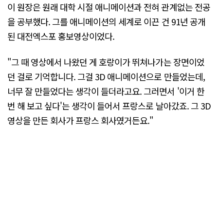
이 원장은 원래 대학 시절 애니메이션과 전혀 관계없는 전공
을 공부했다. 그를 애니메이션의 세계로 이끈 건 91년 공개
된 대전엑스포 홍보영상이었다.
"그 때 영상에서 나왔던 게 호랑이가 뛰쳐나가는 장면이었
던 걸로 기억합니다. 그걸 3D 애니메이션으로 만들었는데,
너무 잘 만들었다는 생각이 들더라고요. 그러면서 '이거 한
번 해 보고 싶다'는 생각이 들어서 프랑스로 날아갔죠. 그 3D
영상을 만든 회사가 프랑스 회사였거든요."