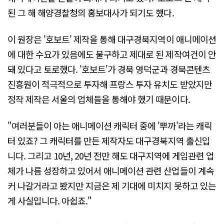
된 그 해 해양경찰청의 홍보대사가 되기도 했다.
이 원장은 '호보트' 제작을 통해 대구경북지역이 애니메이션
에 대한 수요가 있음에도 불구하고 제대로 된 제작여건이 안
돼 있다고 토로했다. '호보트'가 경북 영덕군과 경북콘텐츠
진흥원이 적극적으로 투자해 프랑스 투자 유치도 받았지만
정작 제작은 서울의 업체들을 통해야 했기 때문이다.
"여러분들이 아는 애니메이션 캐릭터 중에 '뿌까'라는 캐릭
터 있죠? 그 캐릭터를 만든 제작자도 대구경북지역 출신입
니다. 그리고 10년, 20년 전만 해도 대구지역에 게임관련 업
체가 나름 성장하고 있어서 애니메이션 관련 산업들이 계속
커 나갈거라고 봤지만 지금은 제 기대에 미치지 못하고 있는
게 사실입니다. 아쉽죠."