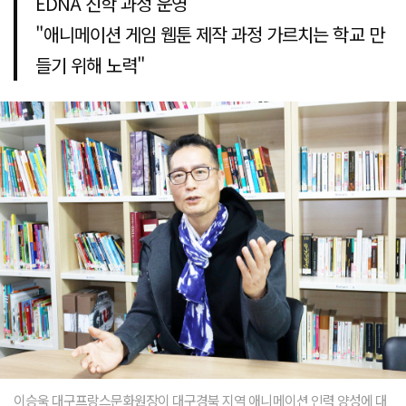
EDNA 진학 과정 운영
"애니메이션 게임 웹툰 제작 과정 가르치는 학교 만
들기 위해 노력"
이승욱 대구프랑스문화원장이 대구경북 지역 애니메이션 인력 양성에 대