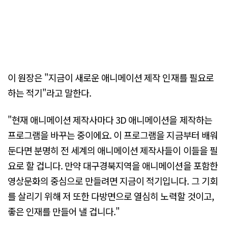
이 원장은 "지금이 새로운 애니메이션 제작 인재를 필요로
하는 적기"라고 말한다.
"현재 애니메이션 제작사마다 3D 애니메이션을 제작하는
프로그램을 바꾸는 중이에요. 이 프로그램을 지금부터 배워
둔다면 분명히 전 세계의 애니메이션 제작사들이 이들을 필
요로 할 겁니다. 만약 대구경북지역을 애니메이션을 포함한
영상문화의 중심으로 만들려면 지금이 적기입니다. 그 기회
를 살리기 위해 저 또한 다방면으로 열심히 노력할 것이고,
좋은 인재를 만들어 낼 겁니다."