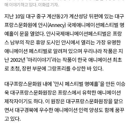
해 이야기하고 있다. 이화섭 기자.
지난 10일 대구 중구 계산동2가 계산성당 뒤편에 있는 대구
프랑스문화원에 안시(Annecy) 국제애니메이션페스티벌 명
예홀이 문을 열었다. 안시국제애니메이션페스티벌은 프랑
스 남부의 작은 휴양 도시인 안시에서 열리는 가장 유명한
애니메이션 페스티벌로 알려져 있으며 우리나라 작품은 지
난 2002년 '마리이야기'라는 작품이 한국 애니메이션 최초
로 초청, 장편 부문에 그랑프리를 수상한 바 있다.
대구프랑스문화원 내에 '안시 페스티벌 명예홀'을 만든 이승
욱 대구프랑스문화원장은 프랑스에서 유학한 애니메이션
제작자이기도 하다. 이 원장은 대구프랑스문화원장을 맡으
면서 대구경북에 우수한 애니메이션 인력 양성도 함께 꿈꾸
고 있다.