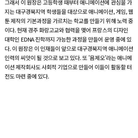
그래서 이 원장은 고등학생 때부터 애니메이션에 관심을 가
지는 대구경북지역 학생들을 대상으로 애니메이션, 게임, 웹
툰 제작의 기본과정을 가르치는 학교를 만들기 위해 노력 중
이다. 현재 경주 화랑고교와 협력을 맺어 프랑스의 디자인
대학인 EDNA 진학까지 가능한 과정을 만들어 운영 중에 있
다. 이 원장은 이 인재들이 앞으로 대구경북지역 애니메이션
인력의 씨앗이 될 것으로 보고 있다. 또 '욤제오'라는 애니메
이션 제작회사도 사회적 기업으로 만들어 이들이 활동할 터
전도 마련 중에 있다.