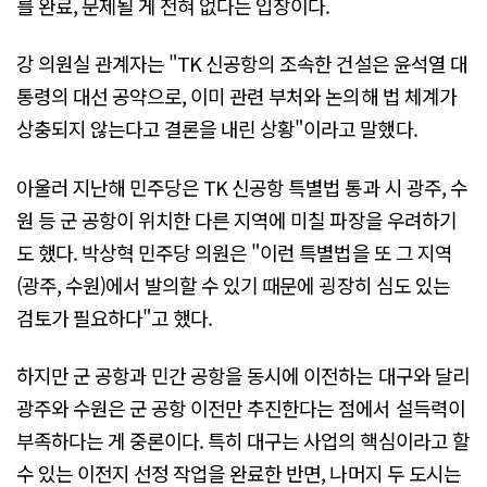
를 완료, 문제될 게 전혀 없다는 입장이다.
강 의원실 관계자는 "TK 신공항의 조속한 건설은 윤석열 대
통령의 대선 공약으로, 이미 관련 부처와 논의해 법 체계가
상충되지 않는다고 결론을 내린 상황"이라고 말했다.
아울러 지난해 민주당은 TK 신공항 특별법 통과 시 광주, 수
원 등 군 공항이 위치한 다른 지역에 미칠 파장을 우려하기
도 했다. 박상혁 민주당 의원은 "이런 특별법을 또 그 지역
(광주, 수원)에서 발의할 수 있기 때문에 굉장히 심도 있는
검토가 필요하다"고 했다.
하지만 군 공항과 민간 공항을 동시에 이전하는 대구와 달리
광주와 수원은 군 공항 이전만 추진한다는 점에서 설득력이
부족하다는 게 중론이다. 특히 대구는 사업의 핵심이라고 할
수 있는 이전지 선정 작업을 완료한 반면, 나머지 두 도시는