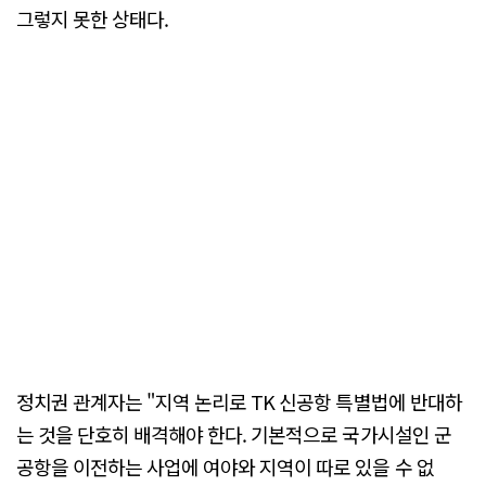
그렇지 못한 상태다.
정치권 관계자는 "지역 논리로 TK 신공항 특별법에 반대하
는 것을 단호히 배격해야 한다. 기본적으로 국가시설인 군
공항을 이전하는 사업에 여야와 지역이 따로 있을 수 없