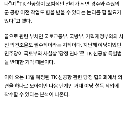
다"며 "TK 신공항이 모범적인 선례가 되면 광주와 수원의
군 공항 이전 작업도 힘을 받을 수 있다는 논리를 펼 필요가
있다"고 했다.
끝으로 관련 부처인 국토교통부, 국방부, 기획재정부와의 사
전 의견조율도 필수적이라는 지적이다. 지난해 여당이었던
민주당이 국토부와 사실상 '당정 연대'로 TK 신공항 특별법
을 반대한 기억 때문이다.
이에 오는 11일 예정된 TK 신공항 관련 당정 협의회에서 의
견을 하나로 모아야만 다음 단계인 거대 야당 설득 작업에
착수할 수 있다는 분석이 나온다.