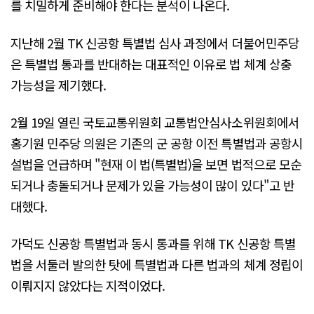
를 치밀하게 준비해야 한다는 분석이 나온다.
지난해 2월 TK 신공항 특별법 심사 과정에서 더불어민주당
은 특별법 통과를 반대하는 대표적인 이유로 법 체계 상충
가능성을 제기했다.
2월 19일 열린 국토교통위원회 교통법안심사소위원회에서
홍기원 민주당 의원은 기존의 군 공항 이전 특별법과 공항시
설법을 언급하며 "현재 이 법(특별법)을 보면 법적으로 모순
되거나 충돌되거나 문제가 있을 가능성이 많이 있다"고 반
대했다.
가덕도 신공항 특별법과 동시 통과를 위해 TK 신공항 특별
법을 서둘러 발의한 탓에 특별법과 다른 법과의 체계 정립이
이뤄지지 않았다는 지적이었다.