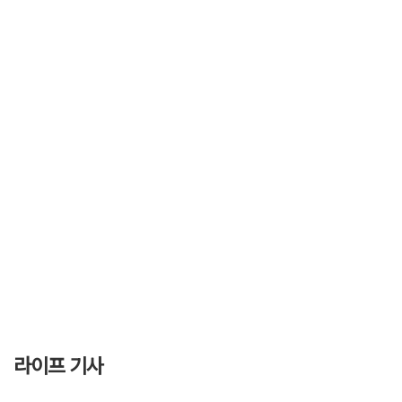
라이프 기사