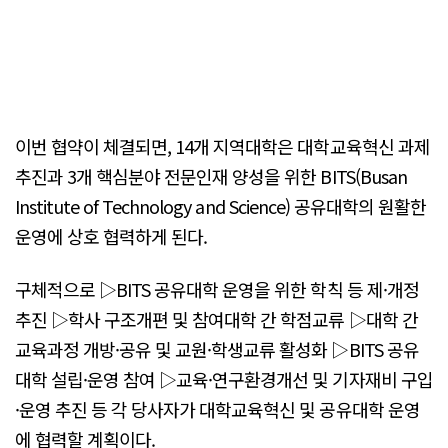
이번 협약이 체결되면, 14개 지역대학은 대학교육혁신 과제
추진과 3개 핵심분야 전문인재 양성을 위한 BITS(Busan
Institute of Technology and Science) 공유대학의 원활한
운영에 상호 협력하게 된다.
구체적으로 ▷BITS 공유대학 운영을 위한 학칙 등 제·개정
추진 ▷학사 구조개편 및 참여대학 간 학점교류 ▷대학 간
교육과정 개방·공유 및 교원·학생교류 활성화 ▷BITS 공유
대학 설립·운영 참여 ▷교육·연구환경개선 및 기자재비 구입
·운영 추진 등 각 당사자가 대학교육혁신 및 공유대학 운영
에 협력할 계획이다.