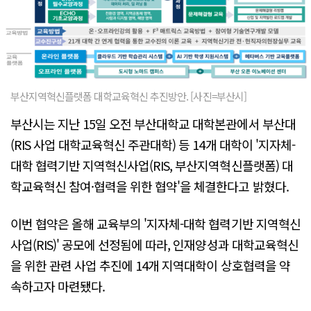
부산지역혁신플랫폼 대학교육혁신 추진방안. [사진=부산시]
부산시는 지난 15일 오전 부산대학교 대학본관에서 부산대
(RIS 사업 대학교육혁신 주관대학) 등 14개 대학이 '지자체-
대학 협력기반 지역혁신사업(RIS, 부산지역혁신플랫폼) 대
학교육혁신 참여·협력을 위한 협약'을 체결한다고 밝혔다.
이번 협약은 올해 교육부의 '지자체-대학 협력기반 지역혁신
사업(RIS)' 공모에 선정됨에 따라, 인재양성과 대학교육혁신
을 위한 관련 사업 추진에 14개 지역대학이 상호협력을 약
속하고자 마련됐다.