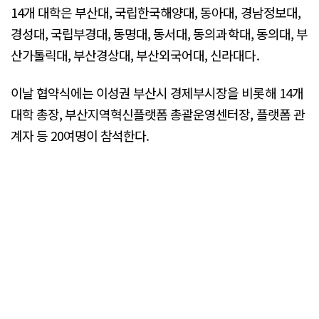
14개 대학은 부산대, 국립한국해양대, 동아대, 경남정보대,
경성대, 국립부경대, 동명대, 동서대, 동의과학대, 동의대, 부
산가톨릭대, 부산경상대, 부산외국어대, 신라대다.
이날 협약식에는 이성권 부산시 경제부시장을 비롯해 14개
대학 총장, 부산지역혁신플랫폼 총괄운영센터장, 플랫폼 관
계자 등 20여명이 참석한다.