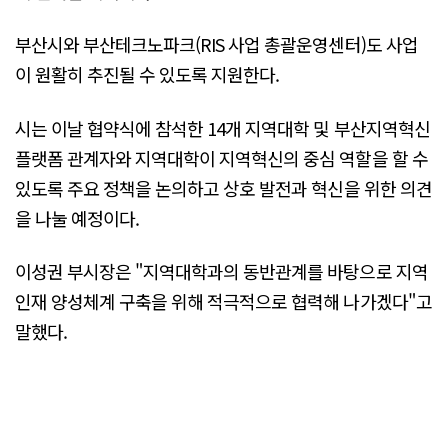
부산시와 부산테크노파크(RIS 사업 총괄운영센터)도 사업
이 원활히 추진될 수 있도록 지원한다.
시는 이날 협약식에 참석한 14개 지역대학 및 부산지역혁신
플랫폼 관계자와 지역대학이 지역혁신의 중심 역할을 할 수
있도록 주요 정책을 논의하고 상호 발전과 혁신을 위한 의견
을 나눌 예정이다.
이성권 부시장은 "지역대학과의 동반관계를 바탕으로 지역
인재 양성체계 구축을 위해 적극적으로 협력해 나가겠다"고
말했다.