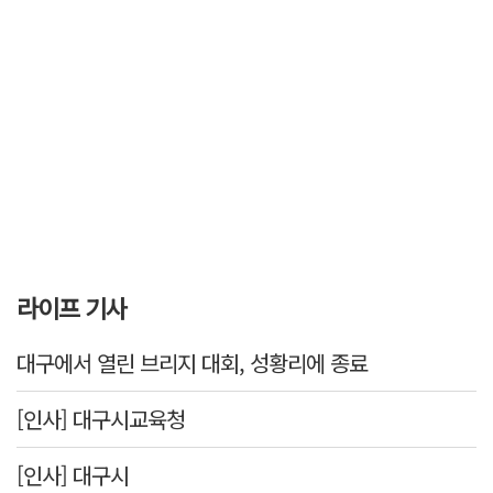
라이프 기사
대구에서 열린 브리지 대회, 성황리에 종료
[인사] 대구시교육청
[인사] 대구시