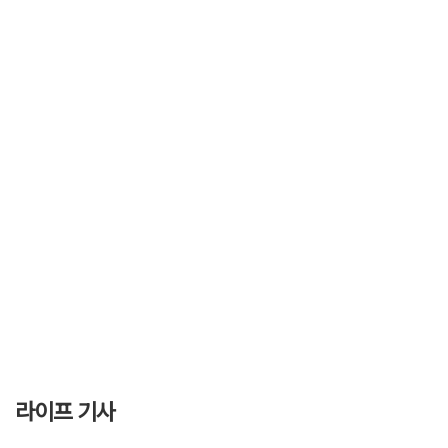
라이프 기사