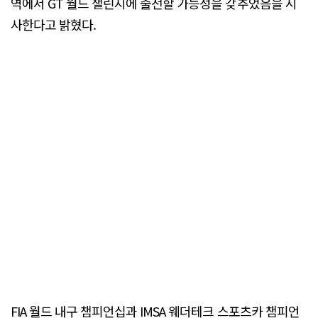
역에서 GT 월드 챌린지에 출전할 가능성을 갖추었음을 시
사한다고 밝혔다.
FIA 월드 내구 챔피언십과 IMSA 웨더테크 스포츠카 챔피언