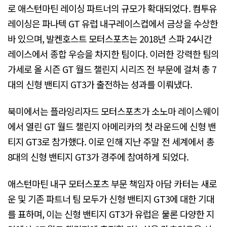
로 애스턴마틴 레이싱 파트너의 규모가 확대되었다. 컴투유
레이싱은 파나텍 GT 유럽 내구레이스컵에서 금상을 수상한
바 있으며, 발켄호스트 모터스포츠는 2018년 스파 24시간
레이스에서 종합 우승을 차지한 팀이다. 이러한 강력한 팀의
가세로 올 시즌 GT 월드 챌린지 시리즈 전 부문에 걸쳐 총 7
대의 신형 밴티지 GT3가 출전하는 성과를 이뤄냈다.
북미에서는 플라잉리자드 모터스포츠가 소노마 레이스웨이
에서 열린 GT 월드 챌린지 아메리카의 첫 라운드에 신형 밴
티지 GT3로 참가했다. 이로 인해 지난 주말 전 세계에서 총
8대의 신형 밴티지 GT3가 경주에 참여하게 되었다.
애스턴마틴 내구 모터스포츠 부문 책임자 아담 카터는 새로
운 및 기존 파트너 팀 모두가 신형 밴티지 GT3에 대한 기대
를 표하며, 이는 신형 밴티지 GT3가 유럽은 물론 다양한 지