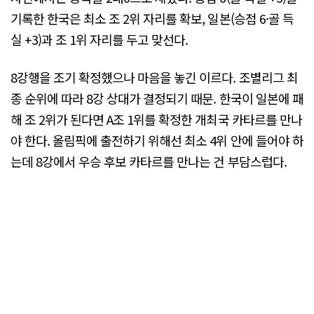
기록한 한국은 최소 조 2위 자리를 확보, 일본(승점 6·골 득
실 +3)과 조 1위 자리를 두고 맞선다.
8강행을 조기 확정했으나 마음을 놓긴 이르다. 조별리그 최
종 순위에 따라 8강 상대가 결정되기 때문. 한국이 일본에 패
해 조 2위가 된다면 A조 1위를 확정한 개최국 카타르를 만나
야 한다. 올림픽에 출전하기 위해선 최소 4위 안에 들어야 하
는데 8강에서 우승 후보 카타르를 만나는 건 부담스럽다.