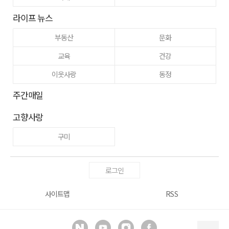
라이프 뉴스
부동산
문화
교육
건강
이웃사랑
동정
주간매일
고향사랑
구미
로그인
사이트맵
RSS